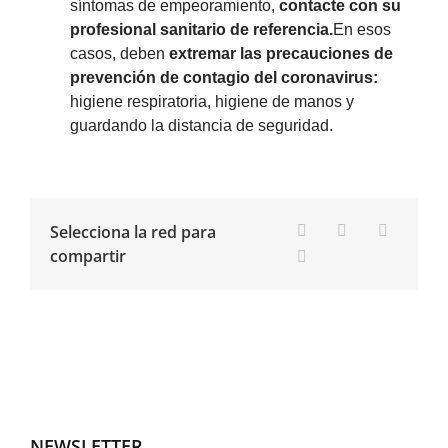
síntomas de empeoramiento,
contacte con su
profesional sanitario de referencia.
En esos
casos, deben
extremar las precauciones de
prevención de contagio del coronavirus:
higiene respiratoria, higiene de manos y
guardando la distancia de seguridad.
Selecciona la red para
compartir
NEWSLETTER