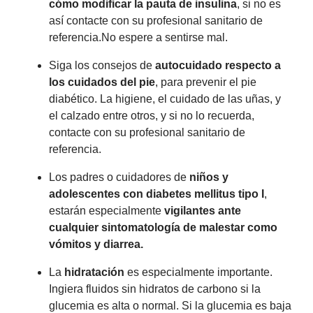
cómo modificar la pauta de insulina
, si no es
así contacte con su profesional sanitario de
referencia.No espere a sentirse mal.
Siga los consejos de
autocuidado respecto a
los cuidados del pie
, para prevenir el pie
diabético. La higiene, el cuidado de las uñas, y
el calzado entre otros, y si no lo recuerda,
contacte con su profesional sanitario de
referencia.
Los padres o cuidadores de
niños y
adolescentes con diabetes mellitus tipo I
,
estarán especialmente
vigilantes ante
cualquier sintomatología de malestar como
vómitos y diarrea.
La
hidratación
es especialmente importante.
Ingiera fluidos sin hidratos de carbono si la
glucemia es alta o normal. Si la glucemia es baja