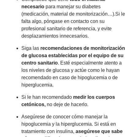
necesario
para manejar su diabetes
(medicación, material de monitorización…).Si le
falta algo, póngase en contacto con su
profesional sanitario de referencia, y evite
desplazamientos innecesarios.
Siga las
recomendaciones de monitorización
de glucosa establecidas por el equipo de su
centro sanitario
. Esté especialmente atento a
los niveles de glucosa y actúe como le hayan
recomendado en caso de hipoglucemia o de
hiperglucemia.
Si le han recomendado
medir los cuerpos
cetónicos,
no deje de hacerlo.
Asegúrese de conocer cómo manejar la
hipoglucemia y la hiperglucemia. Si está en
tratamiento con insulina,
asegúrese que sabe