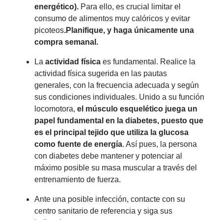
energético).
Para ello, es crucial limitar el
consumo de alimentos muy calóricos y evitar
picoteos
.Planifique, y haga
únicamente una
compra semanal.
La
actividad física
es fundamental. Realice la
actividad física sugerida en las pautas
generales, con la frecuencia adecuada y según
sus condiciones individuales. Unido a su función
locomotora,
el músculo esquelético juega un
papel fundamental en la diabetes, puesto que
es el principal tejido que utiliza la glucosa
como fuente de energía
. Así pues, la persona
con diabetes debe mantener y potenciar al
máximo posible su masa muscular a través del
entrenamiento de fuerza.
Ante una posible infección, contacte con su
centro sanitario de referencia y siga sus