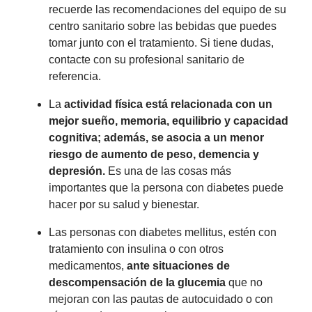
recuerde las recomendaciones del equipo de su
centro sanitario sobre las bebidas que puedes
tomar junto con el tratamiento. Si tiene dudas,
contacte con su profesional sanitario de
referencia.
La
actividad física está relacionada con un
mejor sueño, memoria, equilibrio y capacidad
cognitiva; además, se asocia a un menor
riesgo de aumento de peso, demencia y
depresión.
Es una de las cosas más
importantes que la persona con diabetes puede
hacer por su salud y bienestar.
Las personas con diabetes mellitus, estén con
tratamiento con insulina o con otros
medicamentos,
ante situaciones de
descompensación de la glucemia
que no
mejoran con las pautas de autocuidado o con