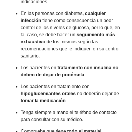
indicaciones.
En las personas con diabetes
, cualquier
infección
tiene como consecuencia un peor
control de los niveles de glucosa, por lo que, en
tal caso, se debe hacer un
seguimiento más
exhaustivo
de los mismos según las
recomendaciones que le indiquen en su centro
sanitario.
Los pacientes en
tratamiento con insulina no
deben de dejar de ponérsela
.
Los pacientes en tratamiento con
hipoglucemiantes orales
no deberán dejar de
tomar la medicación
.
Tenga siempre a mano el teléfono de contacto
para consultar con su médico.
Compruebe que tiene
todo el material