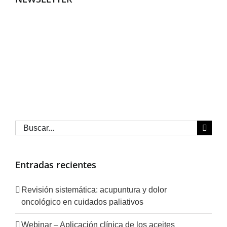
Buscar:
Entradas recientes
Revisión sistemática: acupuntura y dolor
oncológico en cuidados paliativos
Webinar – Aplicación clínica de los aceites