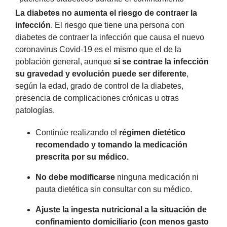
La diabetes no aumenta el riesgo de contraer la
infección
. El riesgo que tiene una persona con
diabetes de contraer la infección que causa el nuevo
coronavirus Covid-19 es el mismo que el de la
población general, aunque
si se contrae la infección
su gravedad y evolución puede ser diferente
,
según la edad, grado de control de la diabetes,
presencia de complicaciones crónicas u otras
patologías.
Continúe realizando el
régimen dietético
recomendado y tomando la medicación
prescrita por su médico.
No debe modificarse
ninguna medicación ni
pauta dietética sin consultar con su médico.
Ajuste la ingesta nutricional a la situación de
confinamiento domiciliario (con menos gasto