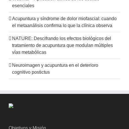
esenciales
Acupuntura y síndrome de dolor miofascial: cuando
el metaanálisis confirma lo que la clínica observa
NATURE: Descifrando los efectos biológicos del
tratamiento de acupuntura que modulan múltiples
vías metabólicas
Neuroimagen y acupuntura en el deterioro
cognitivo postictus
Objetivos y Misión