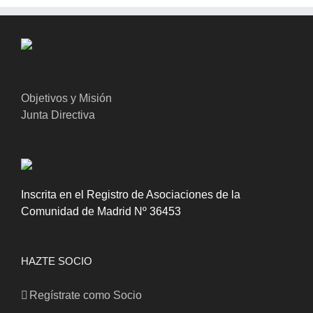
Objetivos y Misión
Junta Directiva
Inscrita en el Registro de Asociaciones de la
Comunidad de Madrid Nº 36453
HAZTE SOCIO
Regístrate como Socio