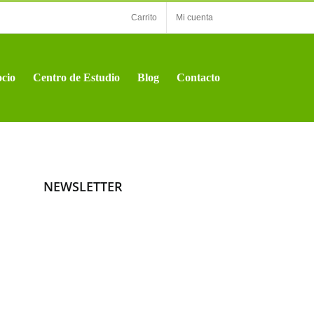
Carrito
Mi cuenta
cio
Centro de Estudio
Blog
Contacto
NEWSLETTER