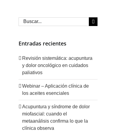
Buscar:
Entradas recientes
Revisión sistemática: acupuntura
y dolor oncológico en cuidados
paliativos
Webinar – Aplicación clínica de
los aceites esenciales
Acupuntura y síndrome de dolor
miofascial: cuando el
metaanálisis confirma lo que la
clínica observa