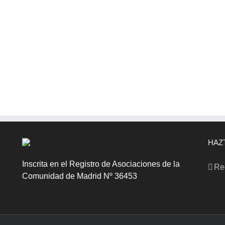
HAZ
Inscrita en el Registro de Asociaciones de la
Re
Comunidad de Madrid Nº 36453