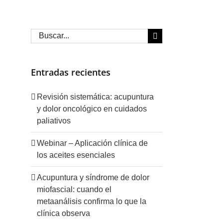
Buscar:
Entradas recientes
Revisión sistemática: acupuntura
y dolor oncológico en cuidados
paliativos
Webinar – Aplicación clínica de
los aceites esenciales
Acupuntura y síndrome de dolor
miofascial: cuando el
metaanálisis confirma lo que la
clínica observa