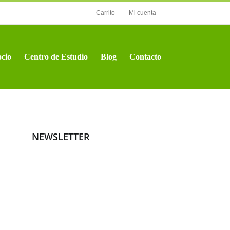
Carrito
Mi cuenta
cio
Centro de Estudio
Blog
Contacto
NEWSLETTER