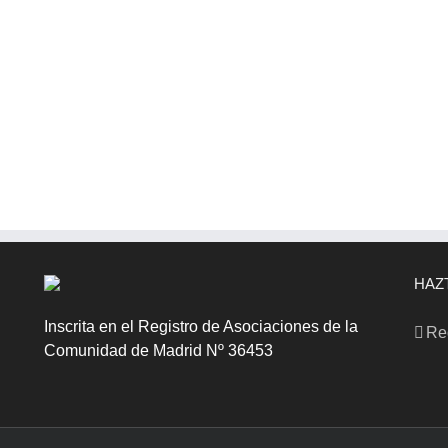
HAZ
Inscrita en el Registro de Asociaciones de la
Re
Comunidad de Madrid Nº 36453