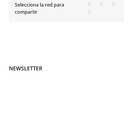
Selecciona la red para
compartir
NEWSLETTER