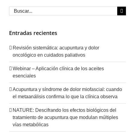
Buscar:
Entradas recientes
Revisión sistemática: acupuntura y dolor
oncológico en cuidados paliativos
Webinar – Aplicación clínica de los aceites
esenciales
Acupuntura y síndrome de dolor miofascial: cuando
el metaanálisis confirma lo que la clínica observa
NATURE: Descifrando los efectos biológicos del
tratamiento de acupuntura que modulan múltiples
vías metabólicas