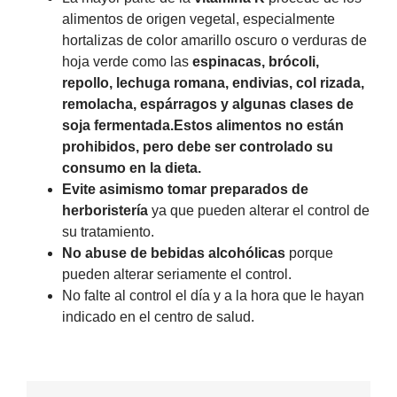
alimentos de origen vegetal, especialmente
hortalizas de color amarillo oscuro o verduras de
hoja verde como las
espinacas, brócoli,
repollo, lechuga romana, endivias, col rizada,
remolacha, espárragos y algunas clases de
soja fermentada.Estos alimentos no están
prohibidos, pero debe ser controlado su
consumo en la dieta.
Evite asimismo tomar preparados de
herboristería
ya que pueden alterar el control de
su tratamiento.
No abuse de bebidas alcohólicas
porque
pueden alterar seriamente el control.
No falte al control el día y a la hora que le hayan
indicado en el centro de salud.