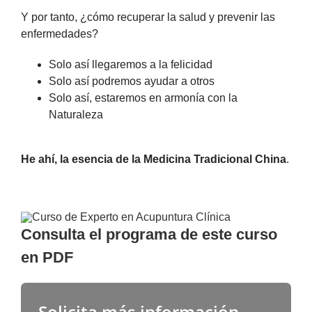
Y por tanto, ¿cómo recuperar la salud y prevenir las
enfermedades?
Solo así llegaremos a la felicidad
Solo así podremos ayudar a otros
Solo así, estaremos en armonía con la
Naturaleza
He ahí, la esencia de la Medicina Tradicional China
.
Consulta el programa de este curso
en PDF
Solicita más información