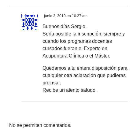
junio 3, 2019 en 10:27 am
Buenos días Sergio,
Sería posible la inscripción, siempre y
cuando los programas docentes
cursados fueran el Experto en
Acupuntura Clínica o el Máster.
Quedamos a tu entera disposición para
cualquier otra aclaración que pudieras
precisar.
Recibe un atento saludo.
No se permiten comentarios.