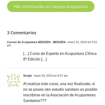
Más información en Campus Acupuntura
3 Comentarios
Cursos de Acupuntura MEDIZEN - MEDIZEN
enero 31, 2019 en 5:01
pm
[…] Curso de Experto en Acupuntura Clínica
8ª Edición […]
Sergio
mayo 29, 2019 en 6:47 am
Al realizar este curso, una vez finalizado, si
no se posee otro estudio sanitario es posible
inscribirse en la Asociación de Acupuntores
Sanitarios???