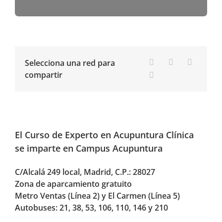
Selecciona una red para
compartir
El
Curso de Experto en Acupuntura Clínica
se imparte en
Campus Acupuntura
C/Alcalá 249 local, Madrid, C.P.: 28027
Zona de aparcamiento gratuito
Metro Ventas (Línea 2) y El Carmen (Línea 5)
Autobuses: 21, 38, 53, 106, 110, 146 y 210