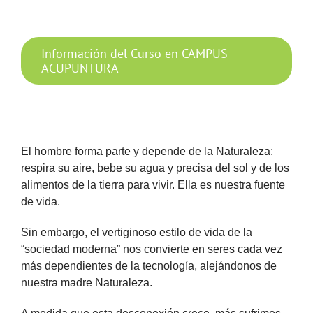
Información del Curso en CAMPUS
ACUPUNTURA
El hombre forma parte y depende de la Naturaleza:
respira su aire, bebe su agua y precisa del sol y de los
alimentos de la tierra para vivir. Ella es nuestra fuente
de vida.
Sin embargo, el vertiginoso estilo de vida de la
“sociedad moderna” nos convierte en seres cada vez
más dependientes de la tecnología, alejándonos de
nuestra madre Naturaleza.