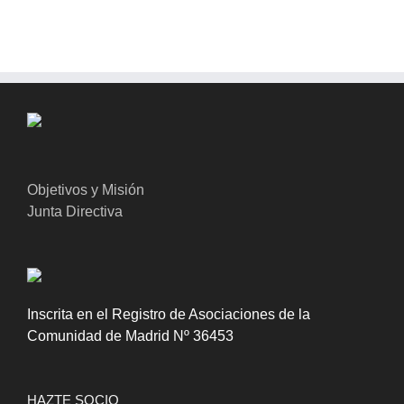
Objetivos y Misión
Junta Directiva
Inscrita en el Registro de Asociaciones de la
Comunidad de Madrid Nº 36453
HAZTE SOCIO