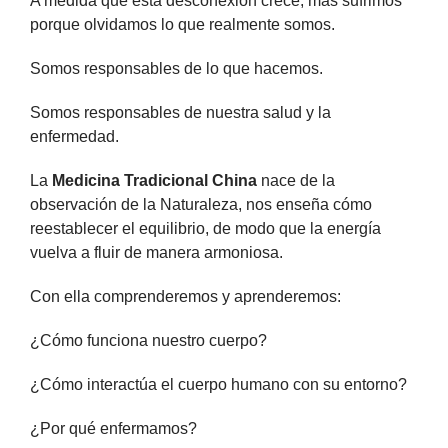
A medida que esta desconexión crece, más sufrimos
porque olvidamos lo que realmente somos.
Somos responsables de lo que hacemos.
Somos responsables de nuestra salud y la
enfermedad.
La
Medicina Tradicional China
nace de la
observación de la Naturaleza, nos enseña cómo
reestablecer el equilibrio, de modo que la energía
vuelva a fluir de manera armoniosa.
Con ella comprenderemos y aprenderemos:
¿Cómo funciona nuestro cuerpo?
¿Cómo interactúa el cuerpo humano con su entorno?
¿Por qué enfermamos?