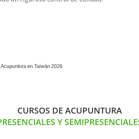
CURSOS DE ACUPUNTURA
PRESENCIALES Y SEMIPRESENCIALE