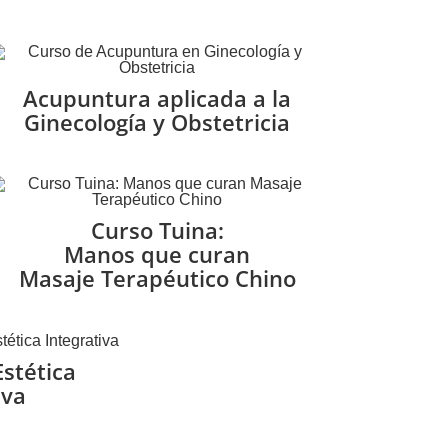
Acupuntura aplicada a la
Ginecología y Obstetricia
Curso Tuina:
Manos que curan
Masaje Terapéutico Chino
stética
iva