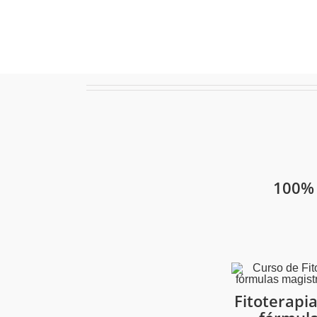
100%
Fitoterapia